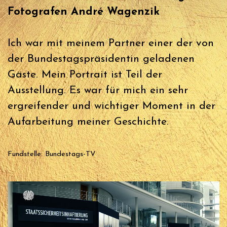
Fotografen André Wagenzik
Ich war mit meinem Partner einer der von
der Bundestagspräsidentin geladenen
Gäste. Mein Portrait ist Teil der
Ausstellung. Es war für mich ein sehr
ergreifender und wichtiger Moment in der
Aufarbeitung meiner Geschichte.
Fundstelle: Bundestags-TV