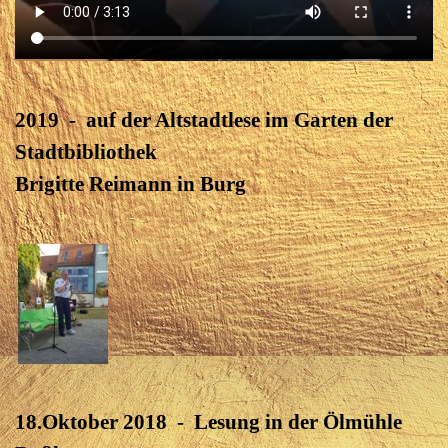
2019 - auf der Altstadtlese im Garten der
Stadtbibliothek
Brigitte Reimann in Burg
18.Oktober 2018 - Lesung in der Ölmühle