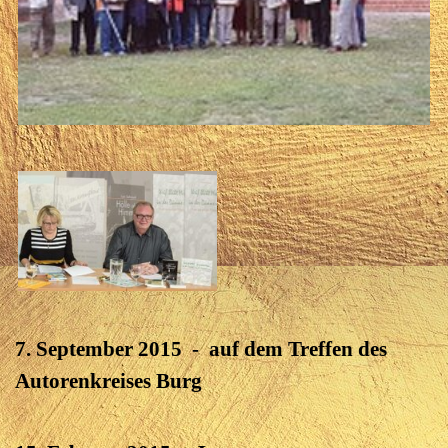
7. September 2015 - auf dem Treffen des
Autorenkreises Burg