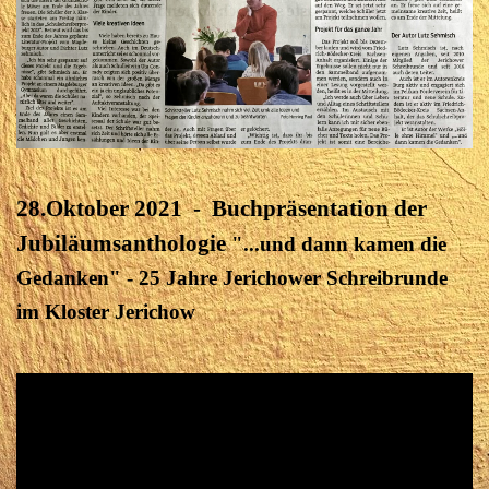
28.Oktober 2021 - Buchpräsentation der
Jubiläumsanthologie
"...und dann kamen die
Gedanken" - 25 Jahre Jerichower Schreibrunde
im Kloster Jerichow