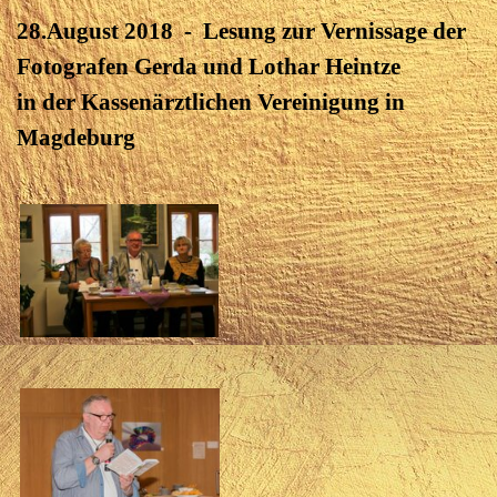
28.August 2018 - Lesung zur Vernissage der
Fotografen Gerda und Lothar Heintze
in der Kassenärztlichen Vereinigung in
Magdeburg