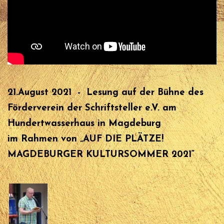
21.August 2021 - Lesung auf der Bühne des
Förderverein der Schriftsteller e.V.
am
Hundertwasserhaus in Magdeburg
im Rahmen von „AUF DIE PLÄTZE!
MAGDEBURGER KULTURSOMMER 2021“