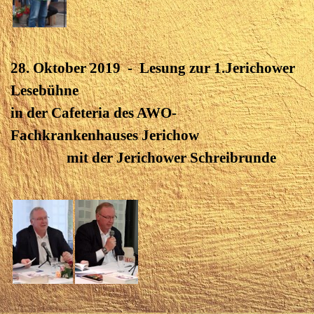
28. Oktober 2019 - Lesung zur 1.Jerichower
Lesebühne
in der Cafeteria des AWO-
Fachkrankenhauses Jerichow
mit der Jerichower Schreibrunde