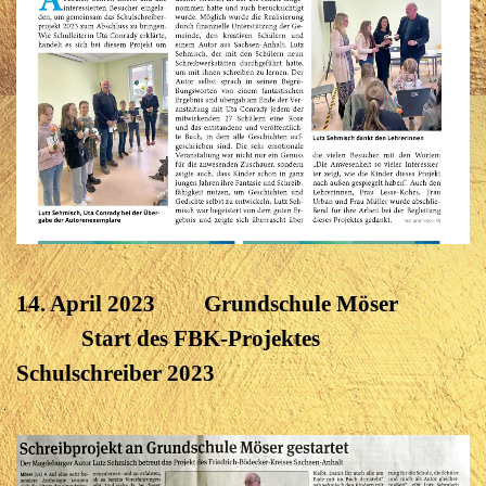
14. April 2023 Grundschule Möser
Start des FBK-Projektes
Schulschreiber 2023